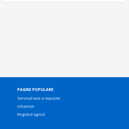
PAGINI POPULARE
Serviciul taxe si impozite
Urbanism
Registrul agricol