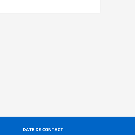
DATE DE CONTACT