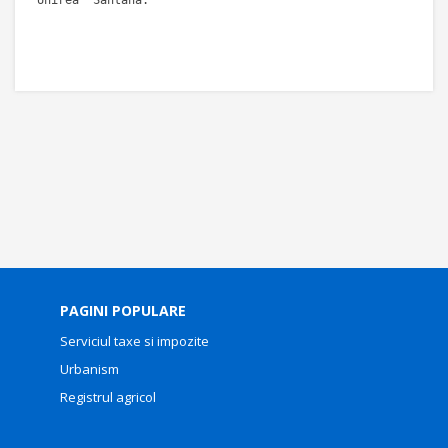
PAGINI POPULARE
Serviciul taxe si impozite
Urbanism
Registrul agricol