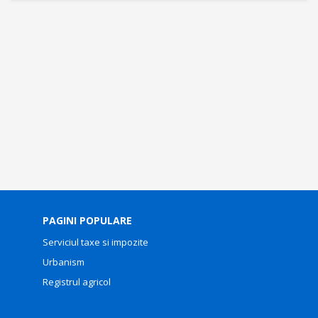
PAGINI POPULARE
Serviciul taxe si impozite
Urbanism
Registrul agricol