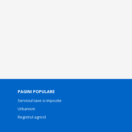
PAGINI POPULARE
Serviciul taxe si impozite
Urbanism
Registrul agricol