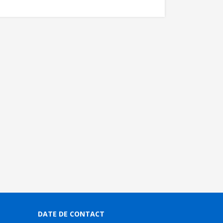
DATE DE CONTACT