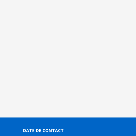
DATE DE CONTACT