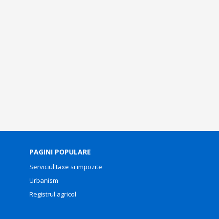
PAGINI POPULARE
Serviciul taxe si impozite
Urbanism
Registrul agricol