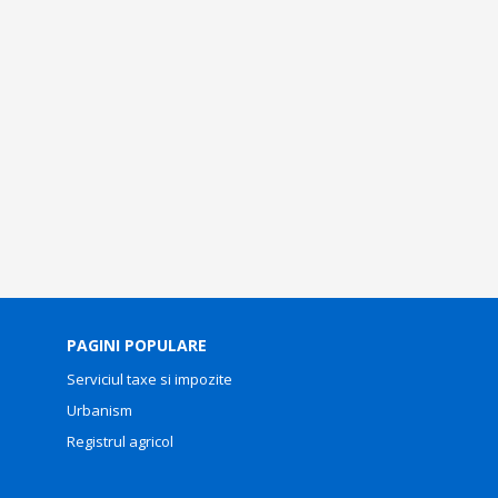
PAGINI POPULARE
Serviciul taxe si impozite
Urbanism
Registrul agricol