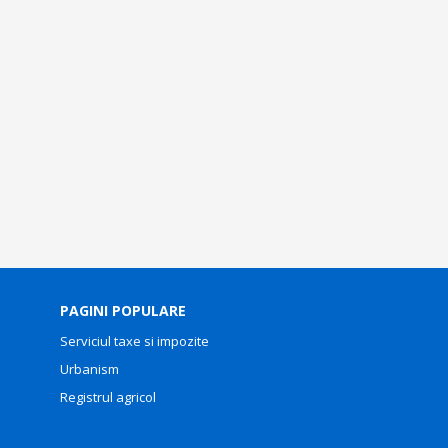
PAGINI POPULARE
Serviciul taxe si impozite
Urbanism
Registrul agricol