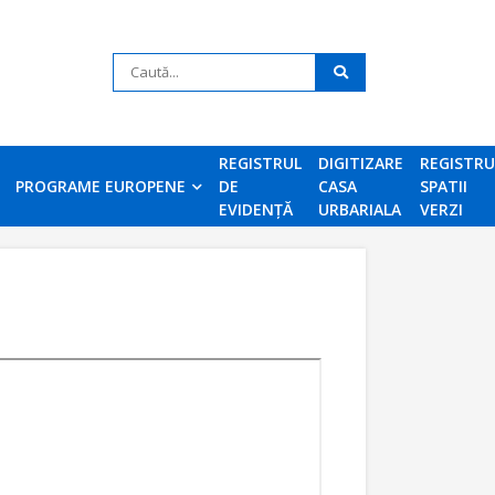
REGISTRUL
DIGITIZARE
REGISTR
PROGRAME EUROPENE
DE
CASA
SPATII
EVIDENȚĂ
URBARIALA
VERZI