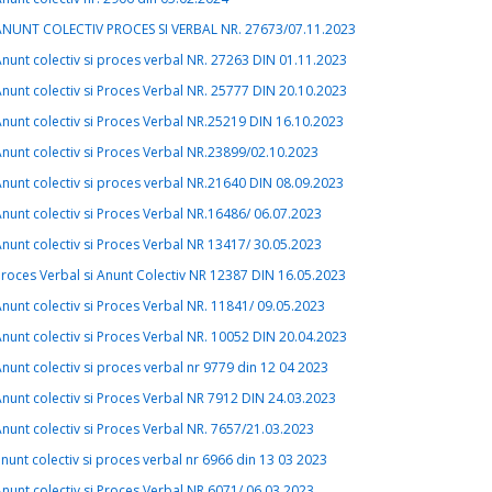
ANUNT COLECTIV PROCES SI VERBAL NR. 27673/07.11.2023
nunt colectiv si proces verbal NR. 27263 DIN 01.11.2023
nunt colectiv si Proces Verbal NR. 25777 DIN 20.10.2023
nunt colectiv si Proces Verbal NR.25219 DIN 16.10.2023
nunt colectiv si Proces Verbal NR.23899/02.10.2023
nunt colectiv si proces verbal NR.21640 DIN 08.09.2023
nunt colectiv si Proces Verbal NR.16486/ 06.07.2023
nunt colectiv si Proces Verbal NR 13417/ 30.05.2023
roces Verbal si Anunt Colectiv NR 12387 DIN 16.05.2023
nunt colectiv si Proces Verbal NR. 11841/ 09.05.2023
nunt colectiv si Proces Verbal NR. 10052 DIN 20.04.2023
nunt colectiv si proces verbal nr 9779 din 12 04 2023
nunt colectiv si Proces Verbal NR 7912 DIN 24.03.2023
nunt colectiv si Proces Verbal NR. 7657/21.03.2023
nunt colectiv si proces verbal nr 6966 din 13 03 2023
nunt colectiv si Proces Verbal NR.6071/ 06.03.2023