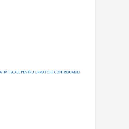
RATIV FISCALE PENTRU URMATORII CONTRIBUABILI