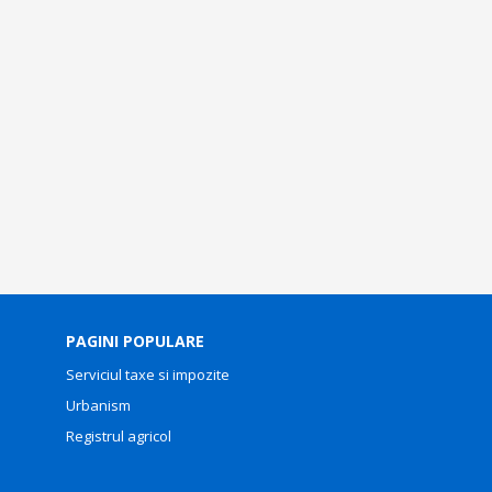
PAGINI POPULARE
Serviciul taxe si impozite
Urbanism
Registrul agricol