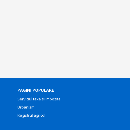
PAGINI POPULARE
Serviciul taxe si impozite
Urbanism
Registrul agricol