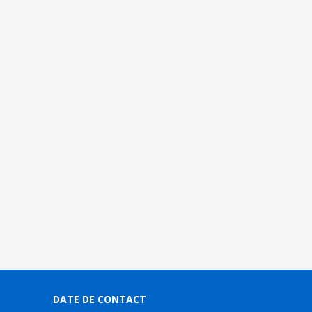
DATE DE CONTACT