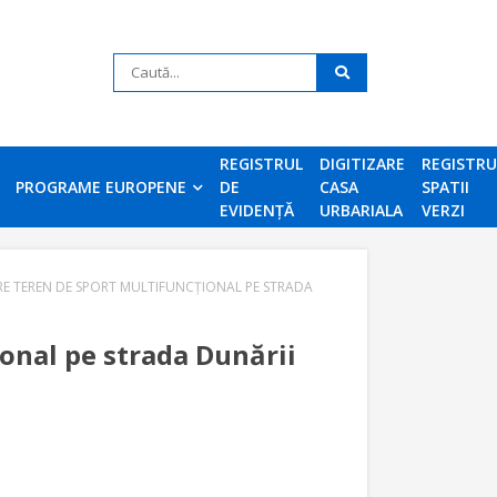
REGISTRUL
DIGITIZARE
REGISTR
PROGRAME EUROPENE
DE
CASA
SPATII
EVIDENȚĂ
URBARIALA
VERZI
E TEREN DE SPORT MULTIFUNCȚIONAL PE STRADA
onal pe strada Dunării