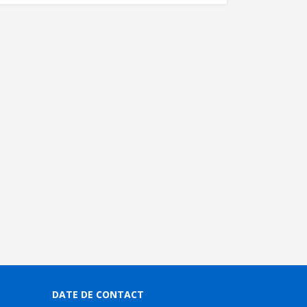
DATE DE CONTACT