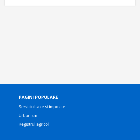
PAGINI POPULARE
Serviciul taxe si impozite
Urbanism
Registrul agricol