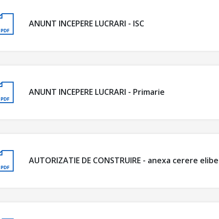
ANUNT INCEPERE LUCRARI - ISC
ANUNT INCEPERE LUCRARI - Primarie
AUTORIZATIE DE CONSTRUIRE - anexa cerere elibe