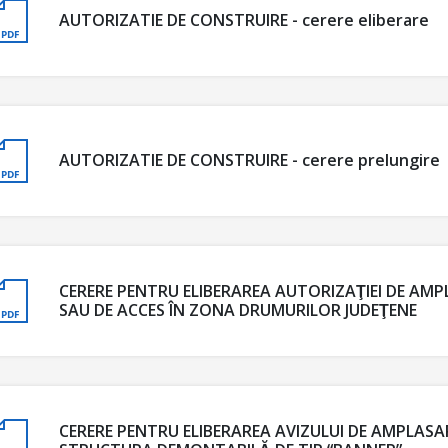
AUTORIZATIE DE CONSTRUIRE - cerere eliberare
AUTORIZATIE DE CONSTRUIRE - cerere prelungire
CERERE PENTRU ELIBERAREA AUTORIZAŢIEI DE AMPL
SAU DE ACCES ÎN ZONA DRUMURILOR JUDEŢENE
CERERE PENTRU ELIBERAREA AVIZULUI DE AMPLAS