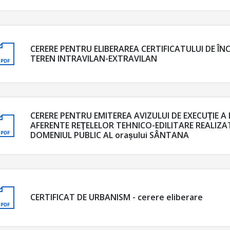
CERERE PENTRU ELIBERAREA CERTIFICATULUI DE Î
TEREN INTRAVILAN-EXTRAVILAN
CERERE PENTRU EMITEREA AVIZULUI DE EXECUŢIE A
AFERENTE REŢELELOR TEHNICO-EDILITARE REALIZA
DOMENIUL PUBLIC AL orașului SÂNTANA
CERTIFICAT DE URBANISM - cerere eliberare