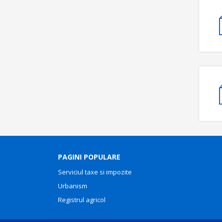
PAGINI POPULARE
Serviciul taxe si impozite
Urbanism
Registrul agricol