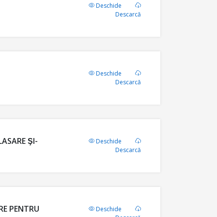
Deschide
Descarcă
Deschide
Descarcă
ASARE ŞI-
Deschide
Descarcă
ARE PENTRU
Deschide