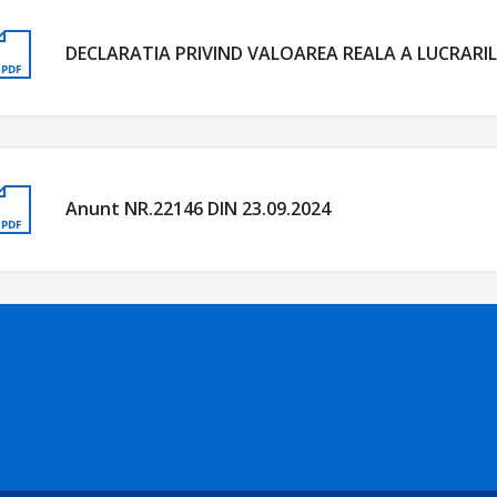
DECLARATIA PRIVIND VALOAREA REALA A LUCRARI
Anunt NR.22146 DIN 23.09.2024