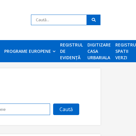
REGISTRUL
DIGITIZARE
REGISTR
PROGRAME EUROPENE
DE
CASA
SPATII
EVIDENȚĂ
URBARIALA
VERZI
Caută